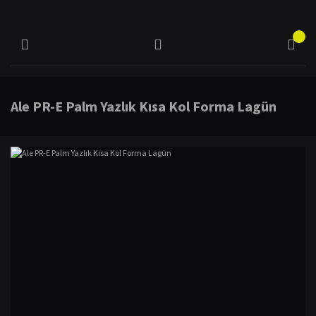
Ale PR-E Palm Yazlık Kısa Kol Forma Lagün