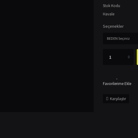
Stok Kodu
Havale
Seçenekler
Karşılaştır