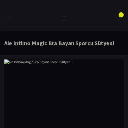
Ale Intimo Magic Bra Bayan Sporcu Sütyeni