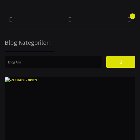
Blog Kategorileri